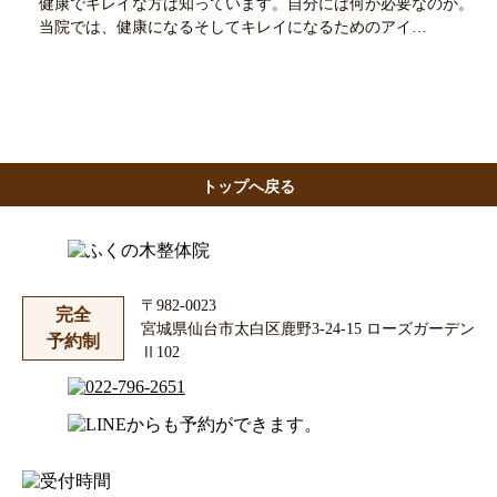
健康でキレイな方は知っています。自分には何が必要なのか。
当院では、健康になるそしてキレイになるためのアイ…
トップへ戻る
〒982-0023
完全
宮城県仙台市太白区鹿野3-24-15 ローズガーデン
予約制
Ⅱ102