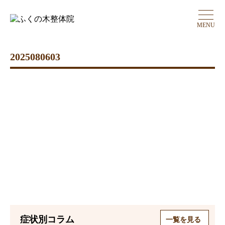
MENU
2025080603
症状別コラム
一覧を見る