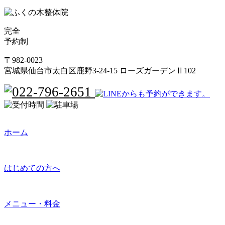
完全
予約制
〒982-0023
宮城県仙台市太白区鹿野3-24-15 ローズガーデンⅡ102
ホーム
はじめての方へ
メニュー・料金