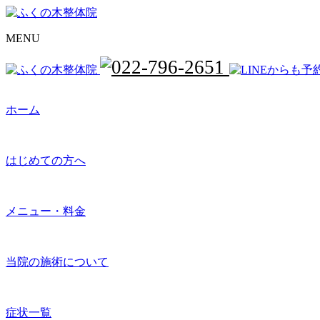
MENU
ホーム
はじめての方へ
メニュー・料金
当院の施術について
症状一覧