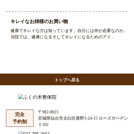
キレイなお姉様のお買い物
健康でキレイな方は知っています。自分には何が必要なのか。
当院では、健康になるそしてキレイになるためのアイ…
トップへ戻る
〒982-0023
完全
宮城県仙台市太白区鹿野3-24-15 ローズガーデン
予約制
Ⅱ102