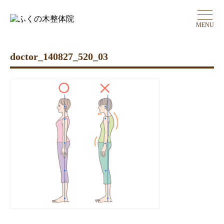
MENU
doctor_140827_520_03