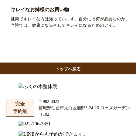
キレイなお姉様のお買い物
健康でキレイな方は知っています。自分には何が必要なのか。
当院では、健康になるそしてキレイになるためのアイ…
トップへ戻る
〒982-0023
完全
宮城県仙台市太白区鹿野3-24-15 ローズガーデン
予約制
Ⅱ102