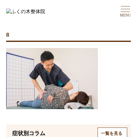
MENU
8
症状別コラム
一覧を見る