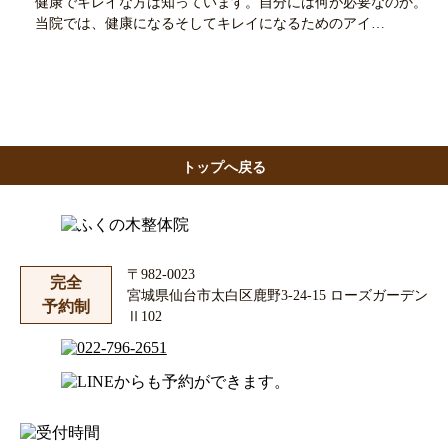
健康でキレイな方は知っています。自分には何が必要なのか。
当院では、健康になるそしてキレイになるためのアイ…
トップへ戻る
〒982-0023
完全
宮城県仙台市太白区鹿野3-24-15 ローズガーデン
予約制
Ⅱ102