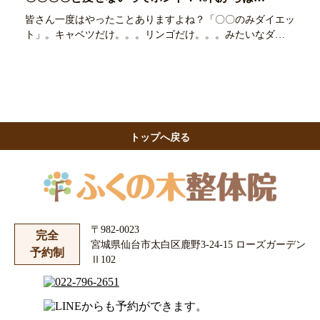
皆さん一度はやったことありますよね？「〇〇のみダイエッ
ト」。キャベツだけ。。。リンゴだけ。。。みたいなダ…
トップへ戻る
〒982-0023
完全
宮城県仙台市太白区鹿野3-24-15 ローズガーデン
予約制
Ⅱ102