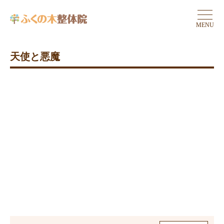
MENU
天使と悪魔