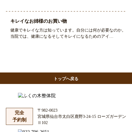
キレイなお姉様のお買い物
健康でキレイな方は知っています。自分には何が必要なのか。
当院では、健康になるそしてキレイになるためのアイ…
トップへ戻る
〒982-0023
完全
宮城県仙台市太白区鹿野3-24-15 ローズガーデン
予約制
Ⅱ102