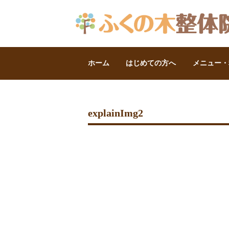
ホーム
はじめての方へ
メニュー・
explainImg2