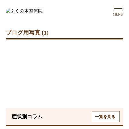
MENU
ブログ用写真 (1)
症状別コラム
一覧を見る